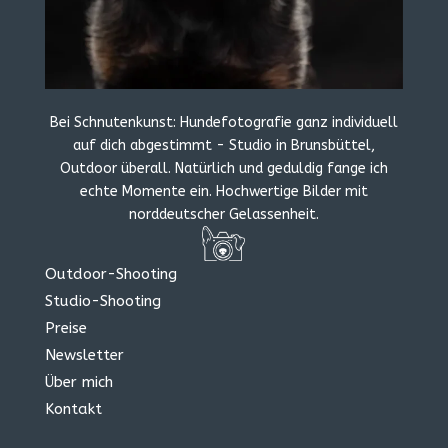
Bei Schnutenkunst: Hundefotografie ganz individuell
auf dich abgestimmt - Studio in Brunsbüttel,
Outdoor überall. Natürlich und geduldig fange ich
echte Momente ein. Hochwertige Bilder mit
norddeutscher Gelassenheit.
Outdoor-Shooting
Studio-Shooting
Preise
Newsletter
Über mich
Kontakt