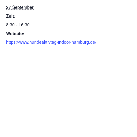
27 September
Zeit:
8:30 - 16:30
Website:
https://www.hundeaktivtag-indoor-hamburg.de/