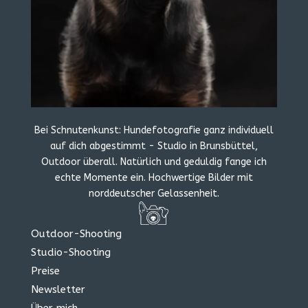
Bei Schnutenkunst: Hundefotografie ganz individuell
auf dich abgestimmt - Studio in Brunsbüttel,
Outdoor überall. Natürlich und geduldig fange ich
echte Momente ein. Hochwertige Bilder mit
norddeutscher Gelassenheit.
Outdoor-Shooting
Studio-Shooting
Preise
Newsletter