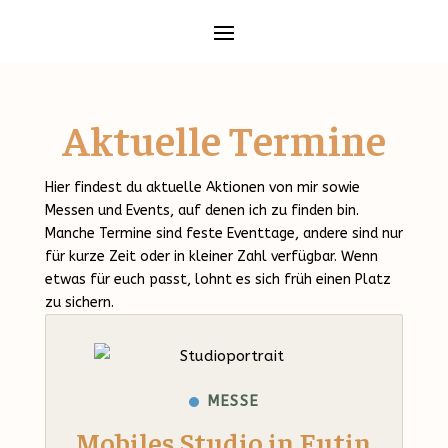
Aktuelle Termine
Hier findest du aktuelle Aktionen von mir sowie
Messen und Events, auf denen ich zu finden bin.
Manche Termine sind feste Eventtage, andere sind nur
für kurze Zeit oder in kleiner Zahl verfügbar. Wenn
etwas für euch passt, lohnt es sich früh einen Platz
zu sichern.
MESSE
Mobiles Studio in Eutin