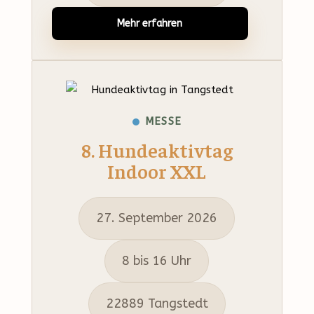
Mehr erfahren
MESSE
8. Hundeaktivtag
Indoor XXL
27. September 2026
8 bis 16 Uhr
22889 Tangstedt