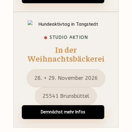
STUDIO AKTION
In der
Weihnachtsbäckerei
28. + 29. November 2026
25541 Brunsbüttel
Demnächst mehr Infos