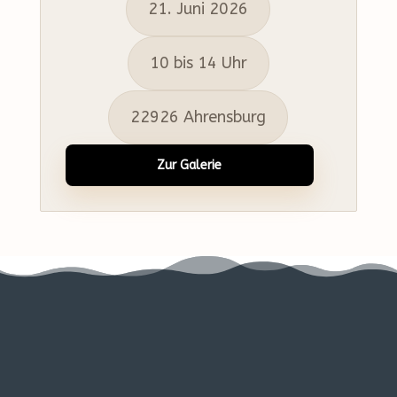
21. Juni 2026
10 bis 14 Uhr
22926 Ahrensburg
Zur Galerie