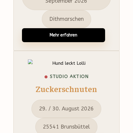
September 2026
Dithmarschen
Mehr erfahren
STUDIO AKTION
Zuckerschnuten
29. / 30. August 2026
25541 Brunsbüttel