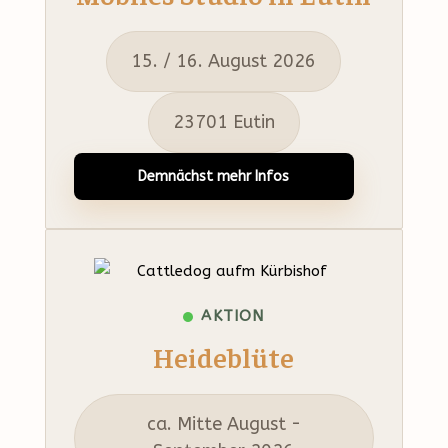
15. / 16. August 2026
23701 Eutin
Demnächst mehr Infos
AKTION
Heideblüte
ca. Mitte August -