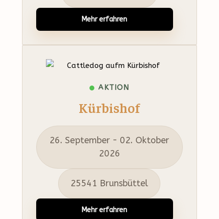
Mehr erfahren
AKTION
Kürbishof
26. September - 02. Oktober
2026
25541 Brunsbüttel
Mehr erfahren