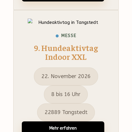
MESSE
9. Hundeaktivtag
Indoor XXL
22. November 2026
8 bis 16 Uhr
22889 Tangstedt
Mehr erfahren