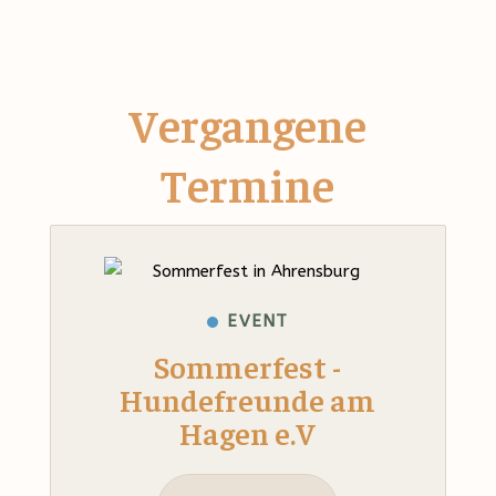
Vergangene
Termine
EVENT
Sommerfest -
Hundefreunde am
Hagen e.V