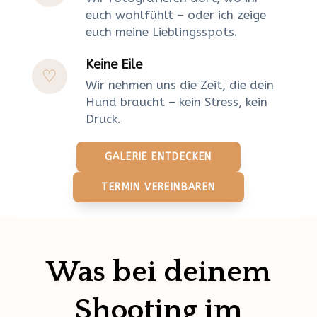
euch wohlfühlt – oder ich zeige
euch meine Lieblingsspots.
Keine Eile
Wir nehmen uns die Zeit, die dein
Hund braucht – kein Stress, kein
Druck.
GALERIE ENTDECKEN
TERMIN VEREINBAREN
Was bei deinem
Shooting im