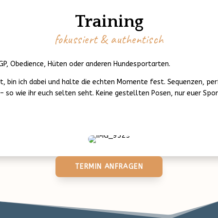
Training
fokussiert & authentisch
 IGP, Obedience, Hüten oder anderen Hundesportarten.
rt, bin ich dabei und halte die echten Momente fest. Sequenzen, per
 – so wie ihr euch selten seht. Keine gestellten Posen, nur euer Spo
TERMIN ANFRAGEN