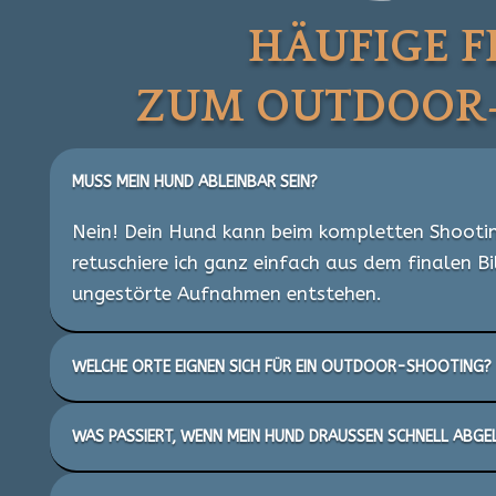
HÄUFIGE 
ZUM OUTDOOR
MUSS MEIN HUND ABLEINBAR SEIN?
Nein! Dein Hund kann beim kompletten Shooting
retuschiere ich ganz einfach aus dem finalen B
ungestörte Aufnahmen entstehen.
WELCHE ORTE EIGNEN SICH FÜR EIN OUTDOOR-SHOOTING?
WAS PASSIERT, WENN MEIN HUND DRAUSSEN SCHNELL ABGEL