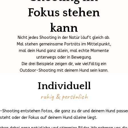
Fokus stehen
kann
Nicht jedes Shooting in der Natür läuft gleich ab.
Mal stehen gemeinsame Porträts im Mittelpunkt,
mal dein Hund ganz allein, mal echte Momente
unterwegs oder in Bewegung.
Die drei Beispiele zeigen dir, wie vielfältig ein
Outdoor-Shooting mit deinem Hund sein kann.
Individuell
ruhig & persönlich
-Shooting entstehen Fotos, die ganz zu dir und deinem Hund passen.
eht oder der Fokus auf deinem Hund alleine liegt.