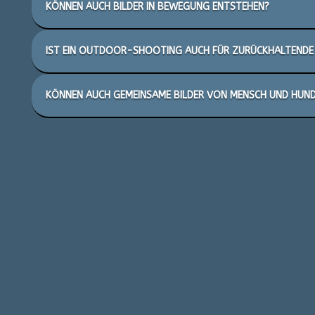
KÖNNEN AUCH BILDER IN BEWEGUNG ENTSTEHEN?
IST EIN OUTDOOR-SHOOTING AUCH FÜR ZURÜCKHALTENDE
KÖNNEN AUCH GEMEINSAME BILDER VON MENSCH UND HUN